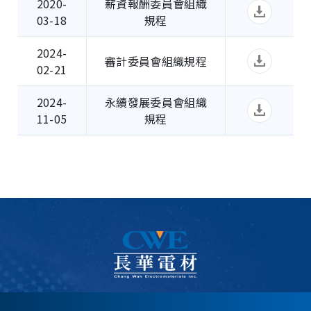
2020-
薪資報酬委員會組織
03-18
規程
2024-
審計委員會組織規程
02-21
2024-
永續發展委員會組織
11-05
規程