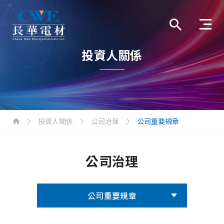
投資人關係
投資人關係
公司治理
公司重要規章
公司治理
公司重要規章