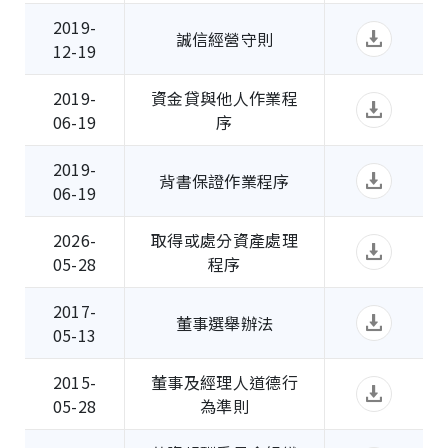
2019-
誠信經營守則
12-19
2019-
資金貸與他人作業程
06-19
序
2019-
背書保證作業程序
06-19
2026-
取得或處分資產處理
05-28
程序
2017-
董事選舉辦法
05-13
2015-
董事及經理人道德行
05-28
為準則