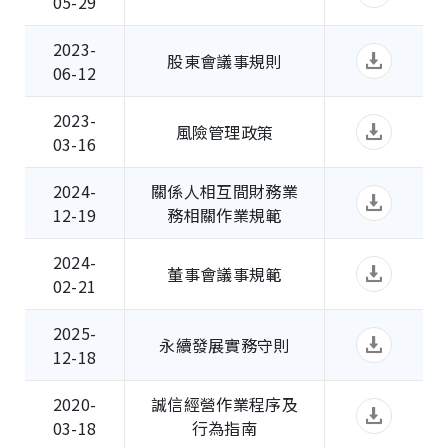
05-29
2023-
股東會議事規則
06-12
2023-
風險管理政策
03-16
2024-
關係人相互間財務業
12-19
務相關作業規範
2024-
董事會議事規範
02-21
2025-
永續發展實務守則
12-18
2020-
誠信經營作業程序及
03-18
行為指南