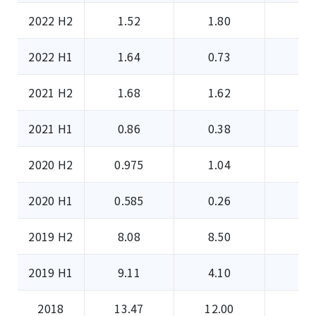
2022 H2
1.52
1.80
0
2022 H1
1.64
0.73
0
2021 H2
1.68
1.62
0
2021 H1
0.86
0.38
0
2020 H2
0.975
1.04
0
2020 H1
0.585
0.26
0
2019 H2
8.08
8.50
0
2019 H1
9.11
4.10
0
2018
13.47
12.00
0