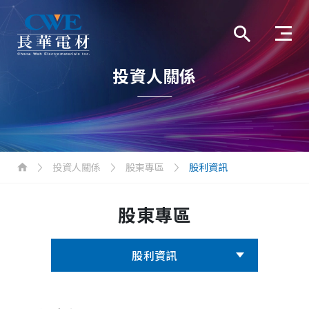
投資人關係
投資人關係
股東專區
股利資訊
股東專區
股利資訊