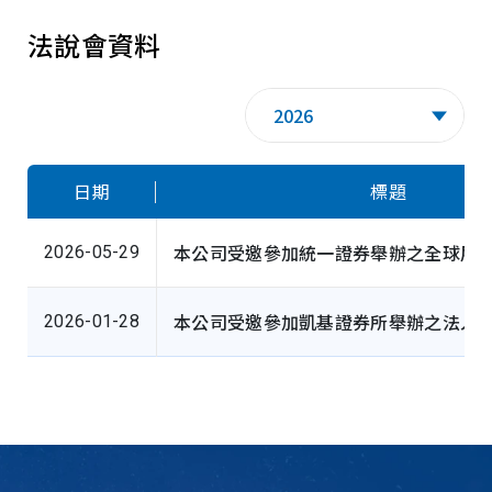
法說會資料
2026
日期
標題
本公司受邀參加統一證券舉辦之全球展
2026-05-29
本公司受邀參加凱基證券所舉辦之法人
2026-01-28