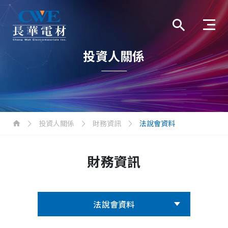
投資人關係
投資人關係
財務資訊
法說會資料
財務資訊
法說會資料