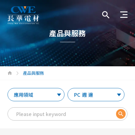
產品與服務
產品與服務
應用領域
PC週邊