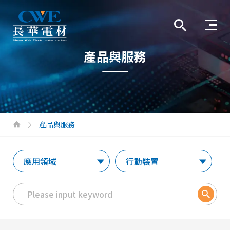
產品與服務
產品與服務
應用領域
行動裝置